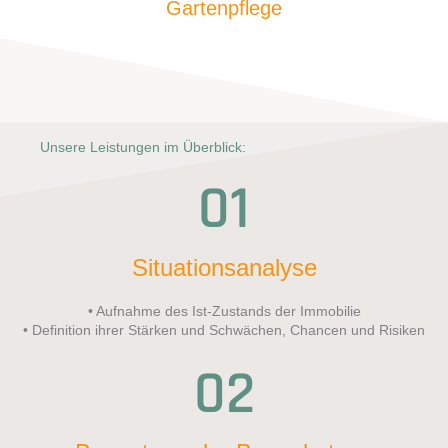
Gartenpflege
Unsere Leistungen im Überblick:
01
Situationsanalyse
• Aufnahme des Ist-Zustands der Immobilie
• Definition ihrer Stärken und Schwächen, Chancen und Risiken
02