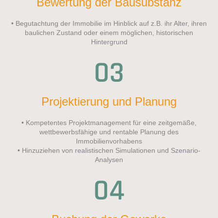
Bewertung der Bausubstanz
• Begutachtung der Immobilie im Hinblick auf z.B. ihr Alter, ihren
baulichen Zustand oder einem möglichen, historischen
Hintergrund
03
Projektierung und Planung
• Kompetentes Projektmanagement für eine zeitgemäße,
wettbewerbsfähige und rentable Planung des
Immobilienvorhabens
• Hinzuziehen von realistischen Simulationen und Szenario-
Analysen
04