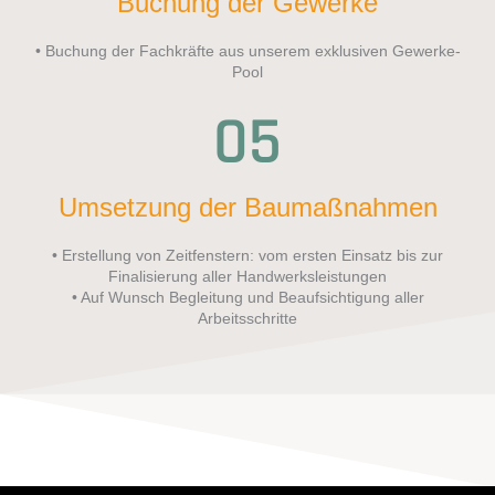
Buchung der Gewerke
• Buchung der Fachkräfte aus unserem exklusiven Gewerke-
Pool
05
Umsetzung der Baumaßnahmen
• Erstellung von Zeitfenstern: vom ersten Einsatz bis zur
Finalisierung aller Handwerksleistungen
• Auf Wunsch Begleitung und Beaufsichtigung aller
Arbeitsschritte