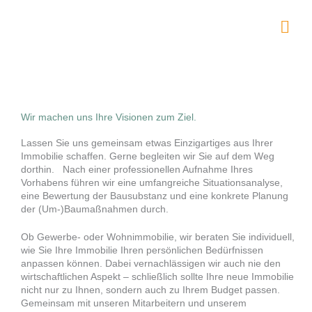
Zum
Inhalt
Hau
springen
Wir machen uns Ihre Visionen zum Ziel.
Lassen Sie uns gemeinsam etwas Einzigartiges aus Ihrer
Immobilie schaffen. Gerne begleiten wir Sie auf dem Weg
dorthin. Nach einer professionellen Aufnahme Ihres
Vorhabens führen wir eine umfangreiche Situationsanalyse,
eine Bewertung der Bausubstanz und eine konkrete Planung
der (Um-)Baumaßnahmen durch.
Ob Gewerbe- oder Wohnimmobilie, wir beraten Sie individuell,
wie Sie Ihre Immobilie Ihren persönlichen Bedürfnissen
anpassen können. Dabei vernachlässigen wir auch nie den
wirtschaftlichen Aspekt – schließlich sollte Ihre neue Immobilie
nicht nur zu Ihnen, sondern auch zu Ihrem Budget passen.
Gemeinsam mit unseren Mitarbeitern und unserem