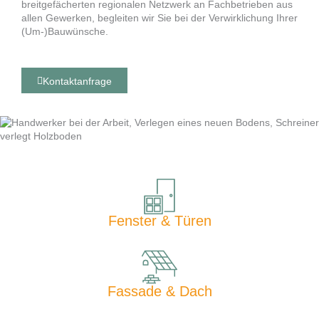
breitgefächerten regionalen Netzwerk an Fachbetrieben aus
allen Gewerken, begleiten wir Sie bei der Verwirklichung Ihrer
(Um-)Bauwünsche.
Kontaktanfrage
Fenster & Türen
Fassade & Dach