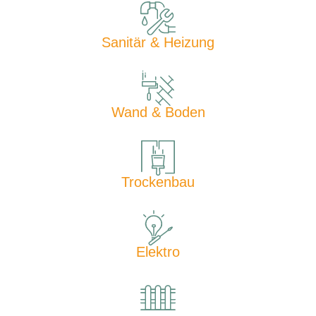
Sanitär & Heizung
Wand & Boden
Trockenbau
Elektro